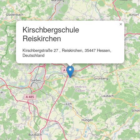
×
Kirschbergschule
Reiskirchen
Kirschbergstraße 27 , Reiskirchen, 35447 Hessen,
Deutschland