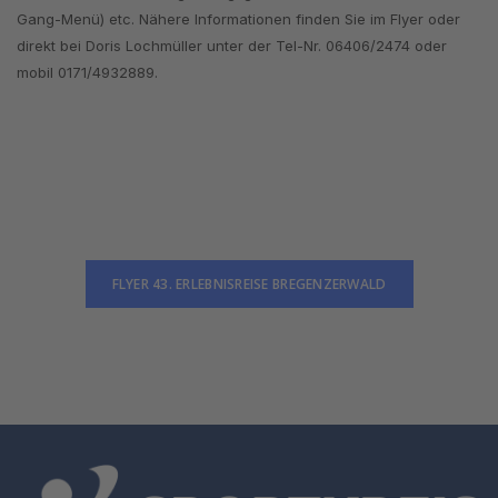
Gang-Menü) etc. Nähere Informationen finden Sie im Flyer oder
direkt bei Doris Lochmüller unter der Tel-Nr. 06406/2474 oder
mobil 0171/4932889.
FLYER 43. ERLEBNISREISE BREGENZERWALD