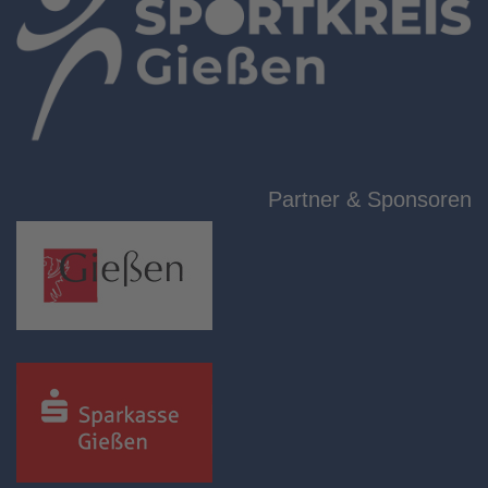
Partner & Sponsoren