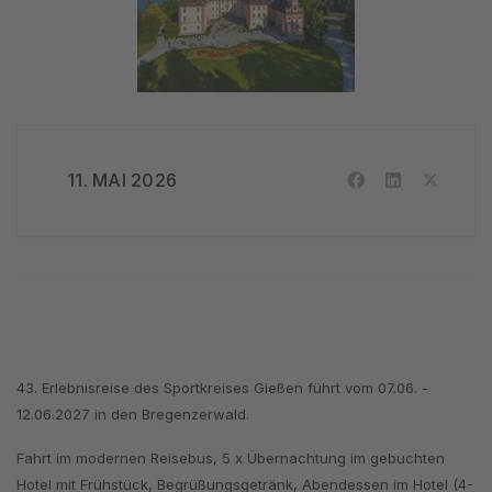
11. MAI 2026
43. Erlebnisreise des Sportkreises Gießen führt vom 07.06. -
12.06.2027 in den Bregenzerwald.
Fahrt im modernen Reisebus, 5 x Übernachtung im gebuchten
Hotel mit Frühstück, Begrüßungsgetränk, Abendessen im Hotel (4-