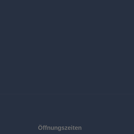
Öffnungszeiten