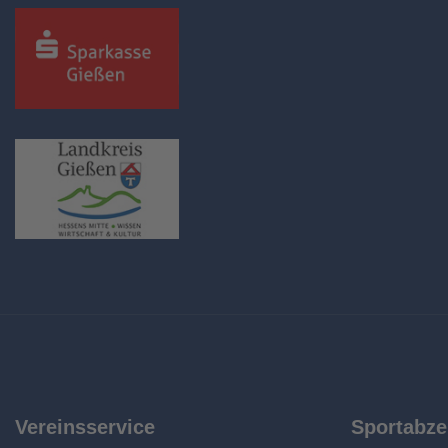
Vereinsservice
Sportabze