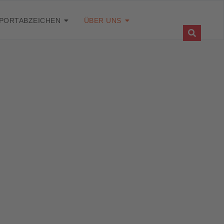
PORTABZEICHEN
ÜBER UNS