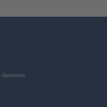
& Sponsoren