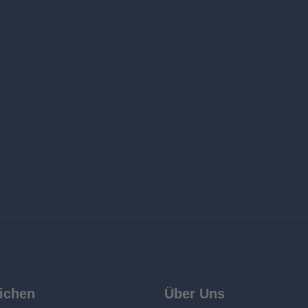
ichen
Über Uns