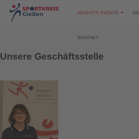
NÄCHSTE EVENTS
N
KONTAKT
Unsere Geschäftsstelle