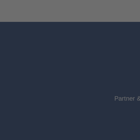
Partner 