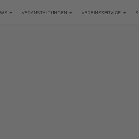
EWS
VERANSTALTUNGEN
VEREINSSERVICE
S