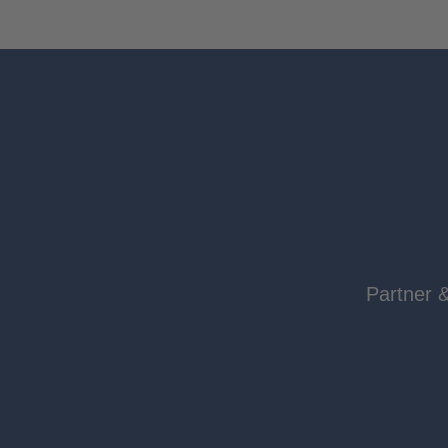
Partner 