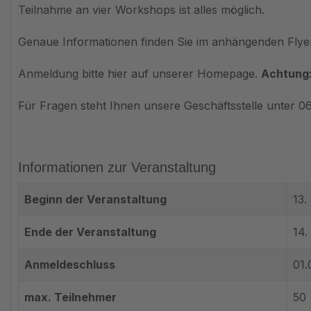
Teilnahme an vier Workshops ist alles möglich.
Genaue Informationen finden Sie im anhängenden Flyer
Anmeldung bitte hier auf unserer Homepage.
Achtung:
Für Fragen steht Ihnen unsere Geschäftsstelle unter 
Informationen zur Veranstaltung
Beginn der Veranstaltung
13.
Ende der Veranstaltung
14.
Anmeldeschluss
01.
max. Teilnehmer
50