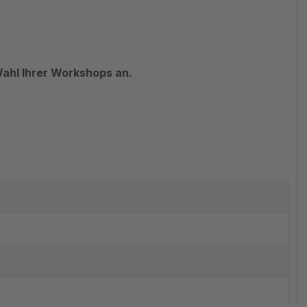
Wahl Ihrer Workshops an.