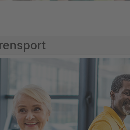
rensport