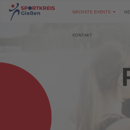
NÄCHSTE EVENTS
N
KONTAKT