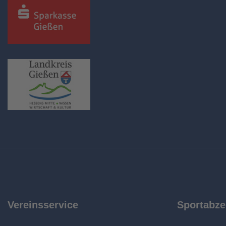
Vereinsservice
Sportabze