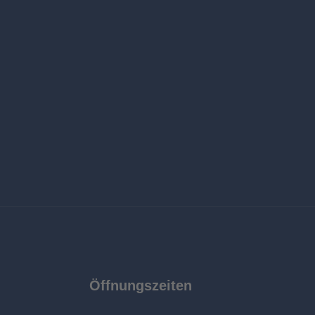
Öffnungszeiten