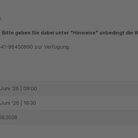
.
 Bitte geben Sie dabei unter "Hinweise" unbedingt die 
0641-98450890 zur Verfügung.
 Juni '26 | 09:00
 Juni '26 | 16:30
06.2026