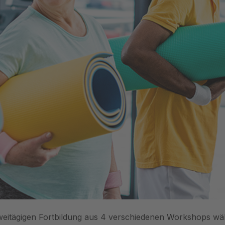
zweitägigen Fortbildung aus 4 verschiedenen Workshops w