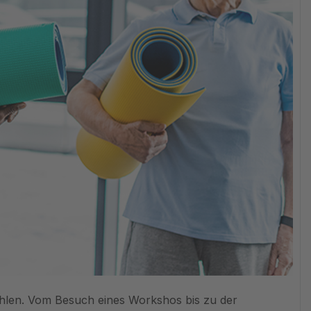
ählen. Vom Besuch eines Workshos bis zu der