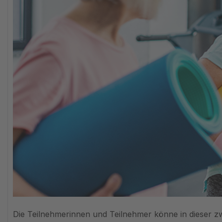
Die Teilnehmerinnen und Teilnehmer könne in dieser 