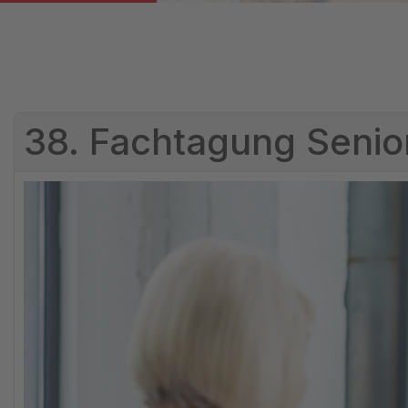
38. Fachtagung Senio