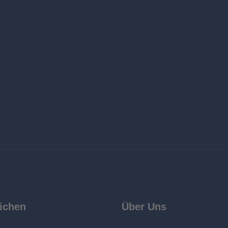
ichen
Über Uns