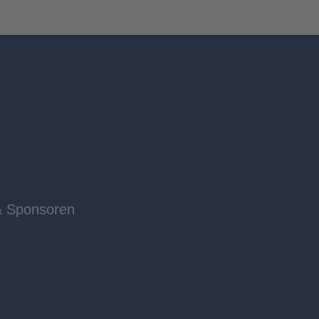
& Sponsoren