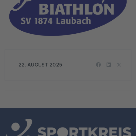
22. AUGUST 2025