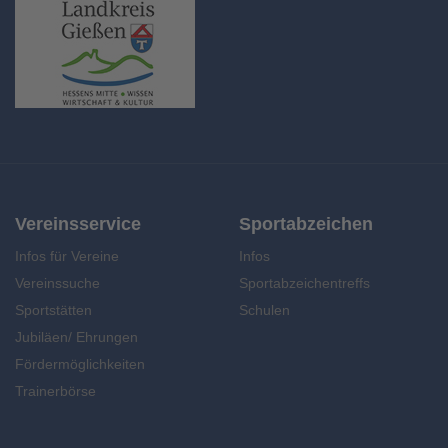
Vereinsservice
Sportabzeichen
Infos für Vereine
Infos
Vereinssuche
Sportabzeichentreffs
Sportstätten
Schulen
Jubiläen/ Ehrungen
Fördermöglichkeiten
Trainerbörse