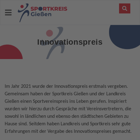
Innovationspreis
Im Jahr 2021 wurde der Innovationspreis erstmals vergeben.
Gemeinsam haben der Sportkreis Gießen und der Landkreis
Gießen einen Sportvereinspreis ins Leben gerufen. Inspiriert
wurden wir hierzu durch Gespräche mit Vereinsvertretern, die
sowohl in ländlichen und ebenso den städtischen Gebieten zu
Hause sind. Seitdem haben Landkreis und Sportkreis sehr gute
Erfahrungen mit der Vergabe des Innovationspreises gemacht.