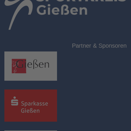
Partner & Sponsoren