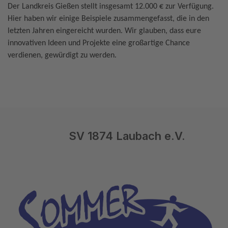
Der Landkreis Gießen stellt insgesamt 12.000 € zur Verfügung.
Hier haben wir einige Beispiele zusammengefasst, die in den
letzten Jahren eingereicht wurden. Wir glauben, dass eure
innovativen Ideen und Projekte eine großartige Chance
verdienen, gewürdigt zu werden.
SV 1874 Laubach e.V.