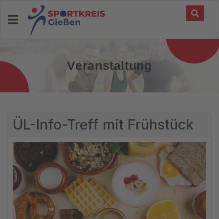
Veranstaltung
ÜL-Info-Treff mit Frühstück