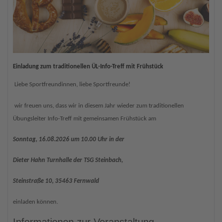
Einladung zum traditionellen ÜL-Info-Treff mit Frühstück
Liebe Sportfreundinnen, liebe Sportfreunde!
wir freuen uns, dass wir in diesem Jahr wieder zum traditionellen
Übungsleiter Info-Treff mit gemeinsamen Frühstück am
Sonntag, 16.08.2026 um 10.00 Uhr in der
Dieter Hahn Turnhalle der TSG Steinbach,
Steinstraße 10, 35463 Fernwald
einladen können.