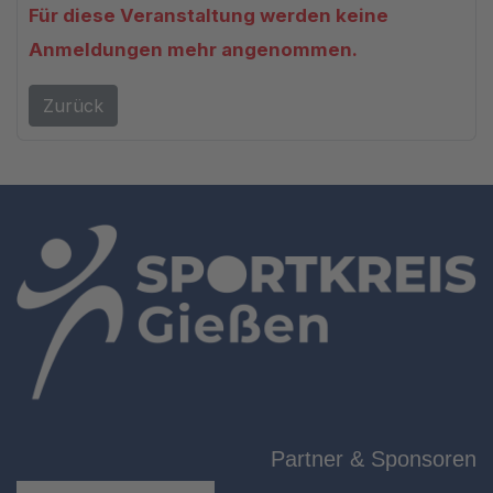
Für diese Veranstaltung werden keine
Anmeldungen mehr angenommen.
Zurück
Partner & Sponsoren